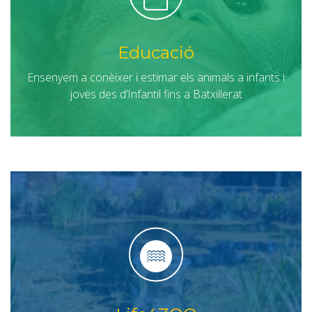
Educació
Ensenyem a conèixer i estimar els animals a infants i
joves des d’Infantil fins a Batxillerat