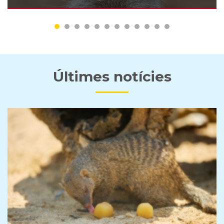
Últimes notícies