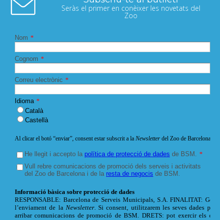
Seràs el primer en conèixer les novetats del
Zoo