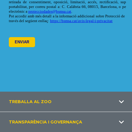
Footer
TREBALLA AL ZOO
CA
TRANSPARÈNCIA I GOVERNANÇA