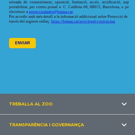
Footer
TREBALLA AL ZOO
CA
TRANSPARÈNCIA I GOVERNANÇA