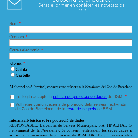
Seràs el primer en conèixer les novetats del
Zoo