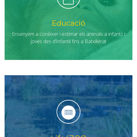
Educació
Ensenyem a conèixer i estimar els animals a infants i
joves des d’Infantil fins a Batxillerat