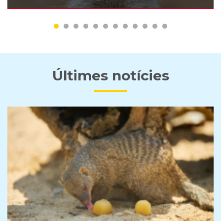
Últimes notícies