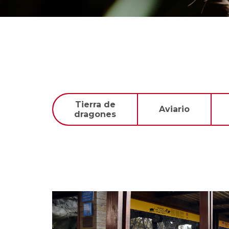
Tierra de
Aviario
dragones