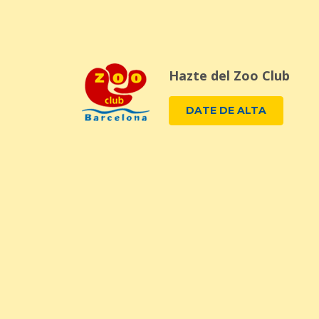
Hazte del Zoo Club
DATE DE ALTA