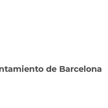
untamiento de Barcelona