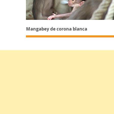
Mangabey de corona blanca