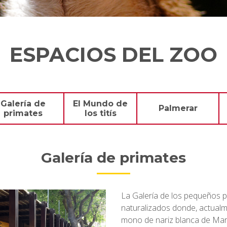
ESPACIOS DEL ZOO
Galería de
El Mundo de
Palmerar
primates
los titís
Galería de primates
La Galería de los pequeños p
naturalizados donde, actual
mono de nariz blanca de Mart