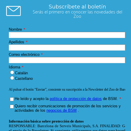
Subscríbete al boletín
Serás el primero en conocer las novedades del
Zoo