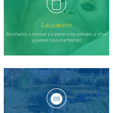
Educación
Enseñamos a conocer y a querer a los animales a niños
y jóvenes hasta bachillerato