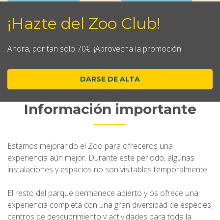
¡Hazte del Zoo Club!
Ahora, por tan solo 70€. ¡Aprovecha la promoción!
DARSE DE ALTA
Información importante
Estamos mejorando el Zoo para ofreceros una
experiencia aún mejor. Durante este periodo, algunas
instalaciones y espacios no son visitables temporalmente.
El resto del parque permanece abierto y os ofrece una
experiencia completa con una gran diversidad de especies,
centros de descubrimiento y actividades para toda la