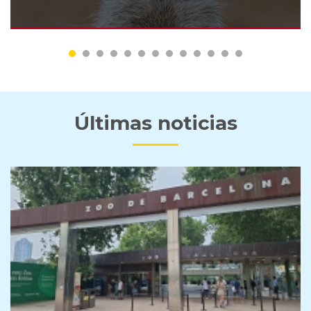
Últimas noticias