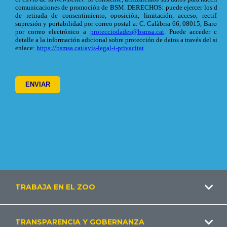
Footer
TRABAJA EN EL ZOO
ES
TRANSPARENCIA Y GOBERNANZA