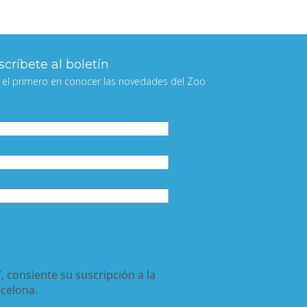
críbete al boletín
 el primero en conocer las novedades del Zoo