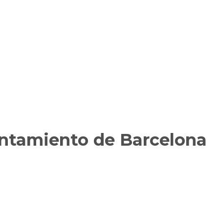
untamiento de Barcelona