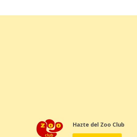
Hazte del Zoo Club