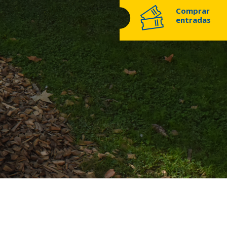
Comprar
entradas