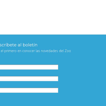
críbete al boletín
 el primero en conocer las novedades del Zoo