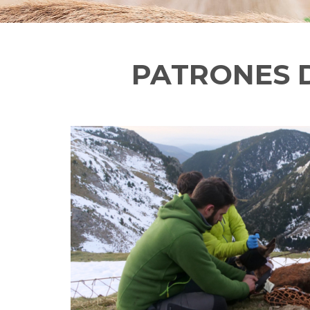
PATRONES 