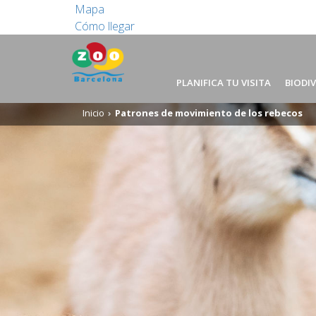
Mapa
Cómo llegar
PLANIFICA TU VISITA
BIODI
Inicio
Patrones de movimiento de los rebecos