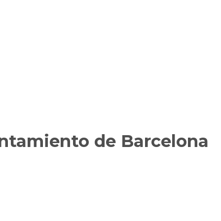
untamiento de Barcelona