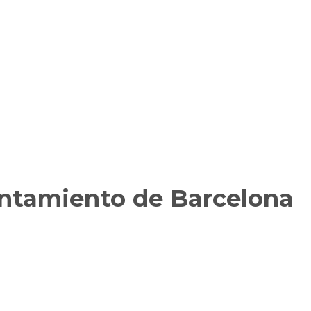
untamiento de Barcelona