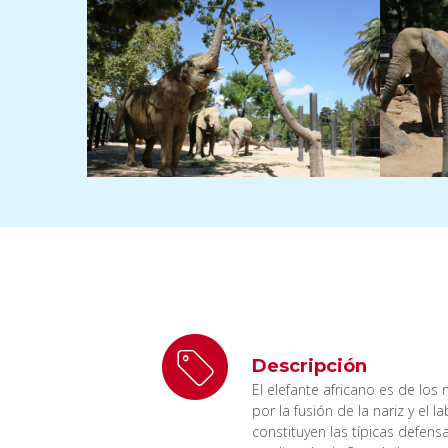
Descripción
El elefante africano es de lo
por la fusión de la nariz y el 
constituyen las típicas defen