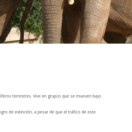
míferos terrestres. Vive en grupos que se mueven bajo
ro de extinción, a pesar de que el tráfico de este