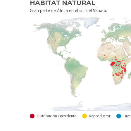
HÁBITAT NATURAL
Gran parte de África en el sur del Sáhara.
Distribución / Residente
Reproductor
Hive