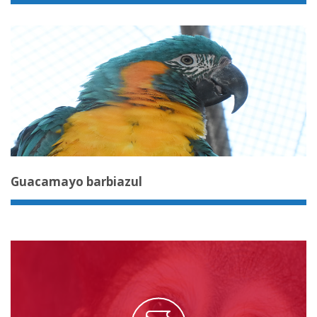
Guacamayo barbiazul