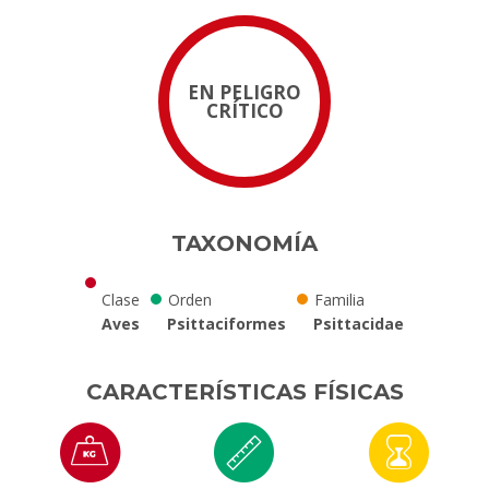
EN PELIGRO
CRÍTICO
TAXONOMÍA
Clase
Orden
Familia
Aves
Psittaciformes
Psittacidae
CARACTERÍSTICAS FÍSICAS