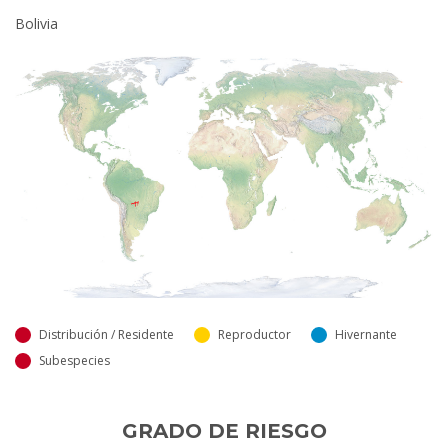
Bolivia
Distribución / Residente
Reproductor
Hivernante
Subespecies
GRADO DE RIESGO