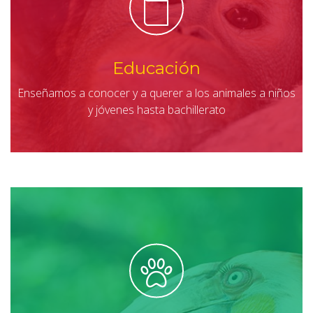
Educación
Enseñamos a conocer y a querer a los animales a niños
y jóvenes hasta bachillerato