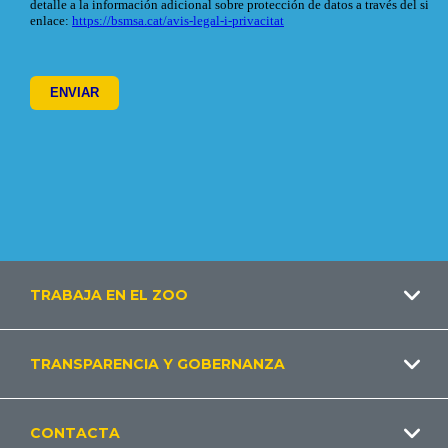
Footer
TRABAJA EN EL ZOO
ES
TRANSPARENCIA Y GOBERNANZA
CONTACTA