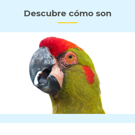
Descubre cómo son