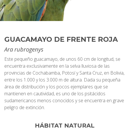
GUACAMAYO DE FRENTE ROJA
Ara rubrogenys
Este pequeño guacamayo, de unos 60 cm de longitud, se
encuentra exclusivamente en la selva lluviosa de las
provincias de Cochabamba, Potosí y Santa Cruz, en Bolivia,
entre los 1.000 y los 3.000 m de altura. Dada su pequeña
área de distribución y los pocos ejemplares que se
mantienen en cautividad, es uno de los psitácidos
sudamericanos menos conocidos y se encuentra en grave
peligro de extinción.
HÁBITAT NATURAL