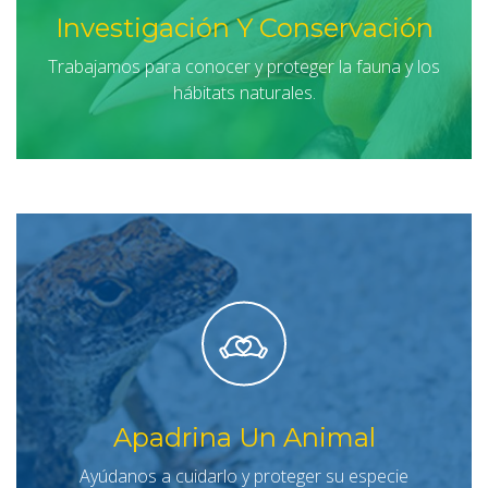
Investigación Y Conservación
Trabajamos para conocer y proteger la fauna y los
hábitats naturales.
Apadrina Un Animal
Ayúdanos a cuidarlo y proteger su especie