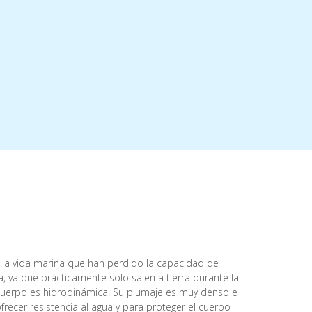
la vida marina que han perdido la capacidad de
, ya que prácticamente solo salen a tierra durante la
 cuerpo es hidrodinámica. Su plumaje es muy denso e
ecer resistencia al agua y para proteger el cuerpo