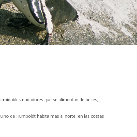
formidables nadadores que se alimentan de peces,
ngüino de Humboldt habita más al norte, en las costas