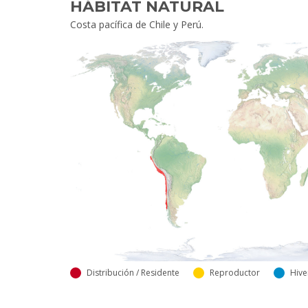
HÁBITAT NATURAL
Costa pacífica de Chile y Perú.
Distribución / Residente
Reproductor
Hive