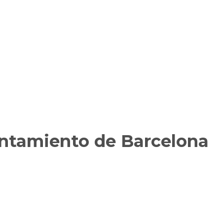
untamiento de Barcelona