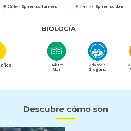
Orden
Sphenisciformes
Familia
Spheniscidae
BIOLOGÍA
 años
Habitat
Vida social
A
Mar
Gregaria
Descubre cómo son