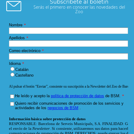
Subscríbete al boletín
Serás el primero en conocer las novedades del
Zoo