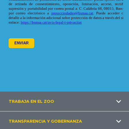
Footer
TRABAJA EN EL ZOO
ES
TRANSPARENCIA Y GOBERNANZA