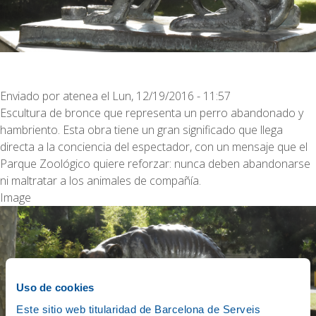
Enviado por
atenea
el
Lun, 12/19/2016 - 11:57
Escultura de bronce que representa un perro abandonado y
hambriento. Esta obra tiene un gran significado que llega
directa a la conciencia del espectador, con un mensaje que el
Parque Zoológico quiere reforzar: nunca deben abandonarse
ni maltratar a los animales de compañía.
Image
Uso de cookies
Este sitio web titularidad de Barcelona de Serveis