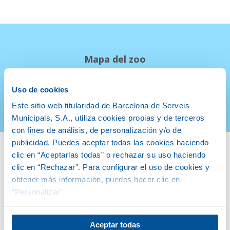
Mapa del zoo
Descarga el mapa
Uso de cookies
DESCARGA
Este sitio web titularidad de Barcelona de Serveis
Municipals, S.A., utiliza cookies propias y de terceros
con fines de análisis, de personalización y/o de
publicidad. Puedes aceptar todas las cookies haciendo
clic en “Aceptarlas todas” o rechazar su uso haciendo
clic en “Rechazar”. Para configurar el uso de cookies y
obtener más información, puedes hacer clic en
“Personalizar”.
Aceptar todas