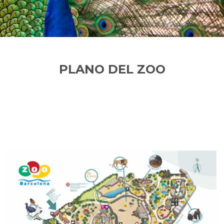
PLANO DEL ZOO