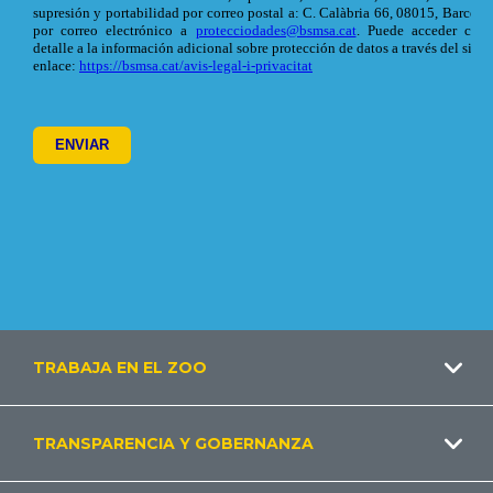
Footer
TRABAJA EN EL ZOO
ES
TRANSPARENCIA Y GOBERNANZA