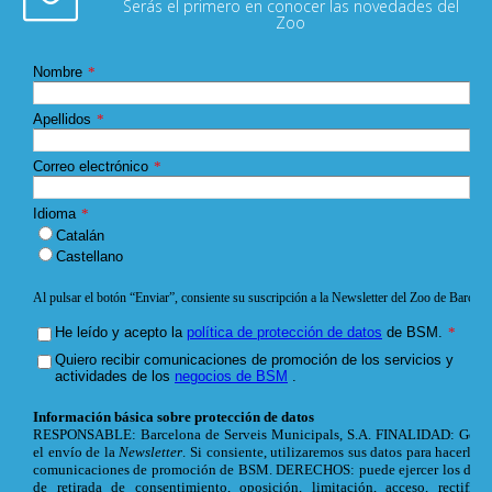
Serás el primero en conocer las novedades del
Zoo