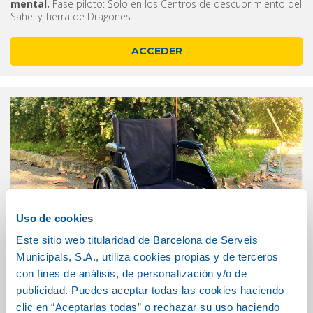
mental.
Fase piloto: Solo en los Centros de descubrimiento del
Sahel y Tierra de Dragones.
ACCEDER
Uso de cookies
Este sitio web titularidad de Barcelona de Serveis
Municipals, S.A., utiliza cookies propias y de terceros
con fines de análisis, de personalización y/o de
publicidad. Puedes aceptar todas las cookies haciendo
clic en “Aceptarlas todas” o rechazar su uso haciendo