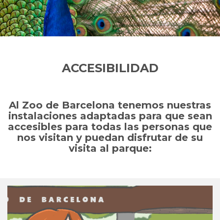
ACCESIBILIDAD
Al Zoo de Barcelona tenemos nuestras
instalaciones adaptadas para que sean
accesibles para todas las personas que
nos visitan y puedan disfrutar de su
visita al parque: