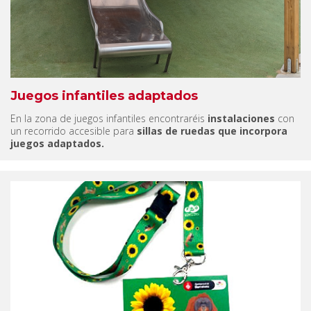
Juegos infantiles adaptados
En la zona de juegos infantiles encontraréis
instalaciones
con
un recorrido accesible para
sillas de ruedas que incorpora
juegos adaptados.