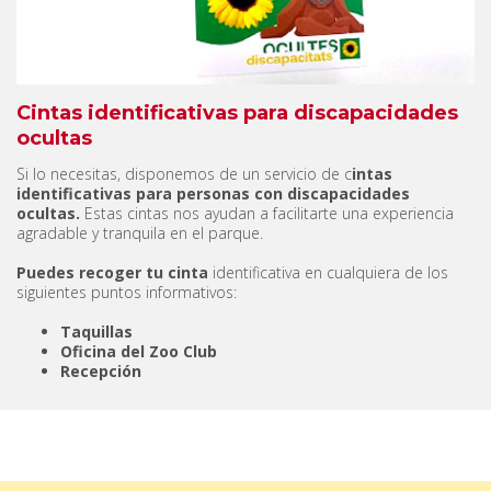
Cintas identificativas para discapacidades
ocultas
Si lo necesitas, disponemos de un servicio de c
intas
identificativas para personas con discapacidades
ocultas.
Estas cintas nos ayudan a facilitarte una experiencia
agradable y tranquila en el parque.
Puedes recoger tu cinta
identificativa en cualquiera de los
siguientes puntos informativos:
Taquillas
Oficina del Zoo Club
Recepción