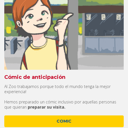
Cómic de anticipación
Al Zoo trabajamos porque todo el mundo tenga la mejor
experiencia!
Hemos preparado un cómic inclusivo por aquellas personas
que quieran
preparar su visita.
COMIC