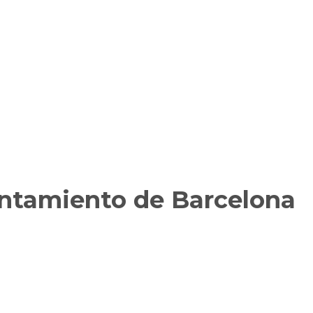
untamiento de Barcelona