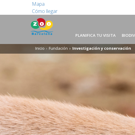
Mapa
Cómo llegar
PLANIFICA TU VISITA
BIODI
Inicio
Fundación
Investigación y conservación