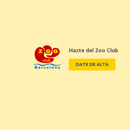
Hazte del Zoo Club
DATE DE ALTA