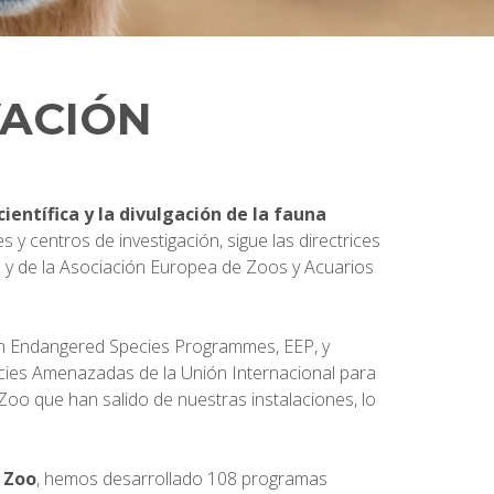
VACIÓN
científica y la divulgación de la fauna
 y centros de investigación, sigue las directrices
) y de la Asociación Europea de Zoos y Acuarios
an Endangered Species Programmes, EEP, y
ecies Amenazadas de la Unión Internacional para
Zoo que han salido de nuestras instalaciones, lo
 Zoo
, hemos desarrollado 108 programas