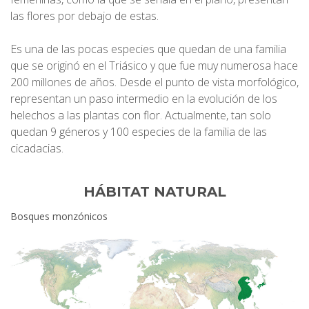
las flores por debajo de estas.
Es una de las pocas especies que quedan de una familia
que se originó en el Triásico y que fue muy numerosa hace
200 millones de años. Desde el punto de vista morfológico,
representan un paso intermedio en la evolución de los
helechos a las plantas con flor. Actualmente, tan solo
quedan 9 géneros y 100 especies de la familia de las
cicadacias.
HÁBITAT NATURAL
Bosques monzónicos