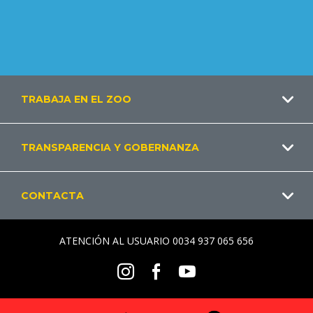
Footer
TRABAJA EN EL ZOO
ES
TRANSPARENCIA Y GOBERNANZA
CONTACTA
ATENCIÓN AL USUARIO 0034 937 065 656
Social
Instagram
Facebook
Youtube
Menu