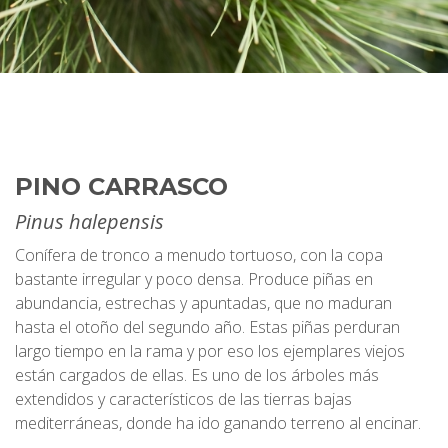
PINO CARRASCO
Pinus halepensis
Conífera de tronco a menudo tortuoso, con la copa
bastante irregular y poco densa. Produce piñas en
abundancia, estrechas y apuntadas, que no maduran
hasta el otoño del segundo año. Estas piñas perduran
largo tiempo en la rama y por eso los ejemplares viejos
están cargados de ellas. Es uno de los árboles más
extendidos y característicos de las tierras bajas
mediterráneas, donde ha ido ganando terreno al encinar.