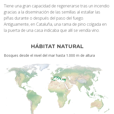
Tiene una gran capacidad de regenerarse tras un incendio
gracias a la diseminación de las semillas al estallar las
piñas durante o después del paso del fuego.
Antiguamente, en Cataluña, una rama de pino colgada en
la puerta de una casa indicaba que allí se vendía vino.
HÁBITAT NATURAL
Bosques desde el nivel del mar hasta 1.000 m de altura