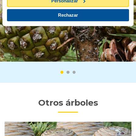
Personalizar
Rechazar
Otros árboles