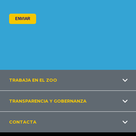
Footer
TRABAJA EN EL ZOO
ES
TRANSPARENCIA Y GOBERNANZA
CONTACTA