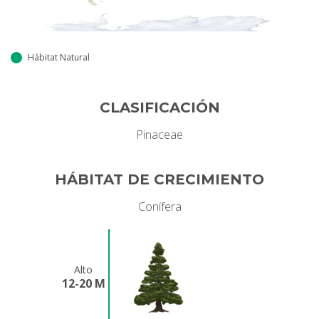
Hábitat Natural
CLASIFICACIÓN
Pinaceae
HÁBITAT DE CRECIMIENTO
Conífera
Alto
12-20 M