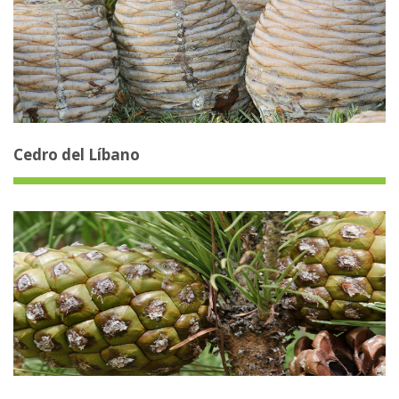
Cedro del Líbano