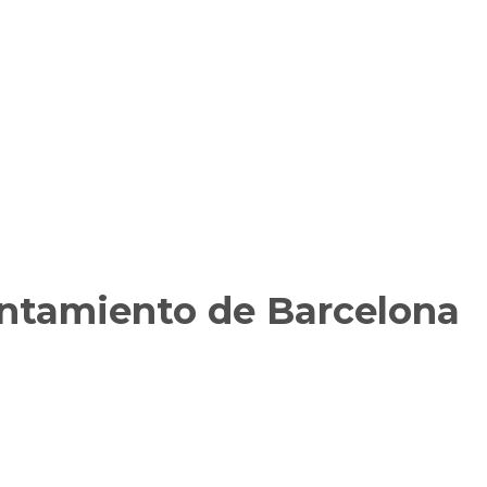
untamiento de Barcelona