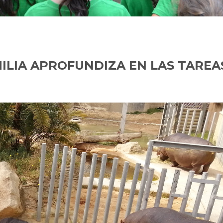
ILIA APROFUNDIZA EN LAS TAREA