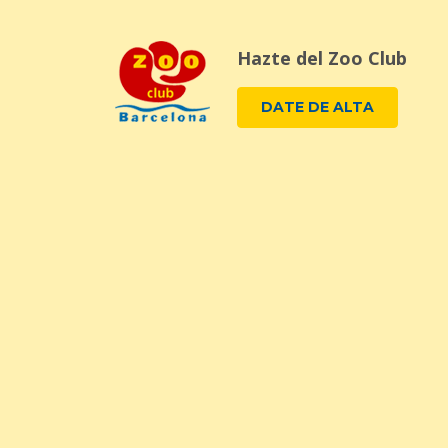
Hazte del Zoo Club
DATE DE ALTA