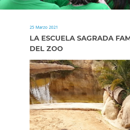
25 Marzo 2021
LA ESCUELA SAGRADA FAM
DEL ZOO