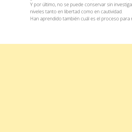
Y por último, no se puede conservar sin investi
niveles tanto en libertad como en cautividad.
Han aprendido también cuál es el proceso para r