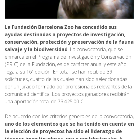
La Fundación Barcelona Zoo ha concedido sus
ayudas destinadas a proyectos de investigación,
conservación, protección y preservación de la fauna
salvaje y la biodiversidad
. La convocatoria, que se
enmarca en el Programa de Investigación y Conservación
(PRIC) de la Fundación, es de carácter anual y este año
llega a su 16ª edición. En total, se han recibido 39
solicitudes, cuatro de las cuales han sido seleccionadas
por un jurado formado por profesionales relevantes de la
comunidad científica. Los proyectos ganadores recibirán
una aportación total de 73.425,00 €.
De acuerdo con los criterios generales de la convocatoria,
uno de los elementos que se ha tenido en cuenta en
la elección de proyectos ha sido el liderazgo de
jóvenes investigadores, pre o postdoctorales
. El