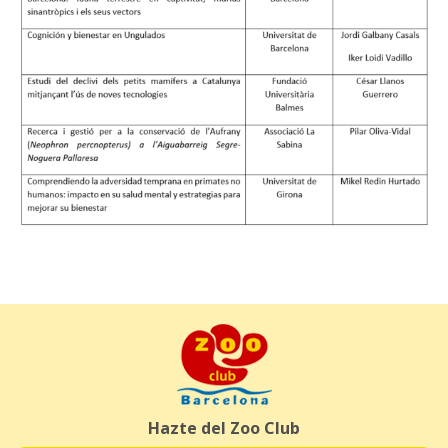
Hazte del Zoo Club