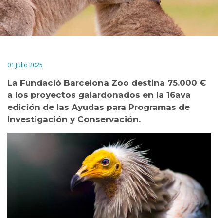
01 Julio 2025
La Fundació Barcelona Zoo destina 75.000 €
a los proyectos galardonados en la 16ava
edición de las Ayudas para Programas de
Investigación y Conservación.