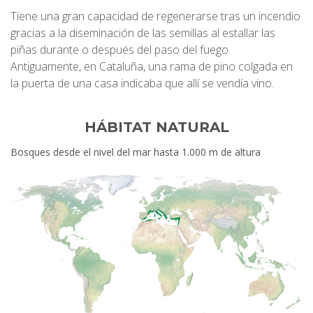
Tiene una gran capacidad de regenerarse tras un incendio
gracias a la diseminación de las semillas al estallar las
piñas durante o después del paso del fuego.
Antiguamente, en Cataluña, una rama de pino colgada en
la puerta de una casa indicaba que allí se vendía vino.
HÁBITAT NATURAL
Bosques desde el nivel del mar hasta 1.000 m de altura