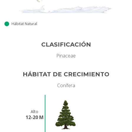
Hábitat Natural
CLASIFICACIÓN
Pinaceae
HÁBITAT DE CRECIMIENTO
Conífera
Alto
12-20 M