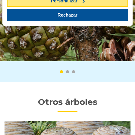
Personalizar
Rechazar
Otros árboles