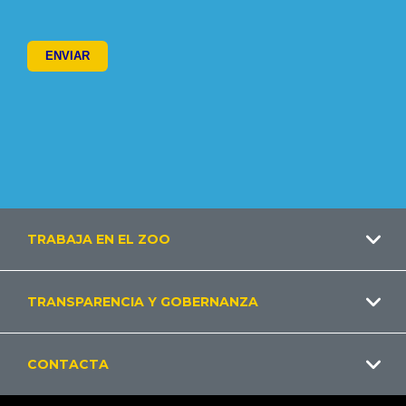
Footer
TRABAJA EN EL ZOO
ES
TRANSPARENCIA Y GOBERNANZA
CONTACTA