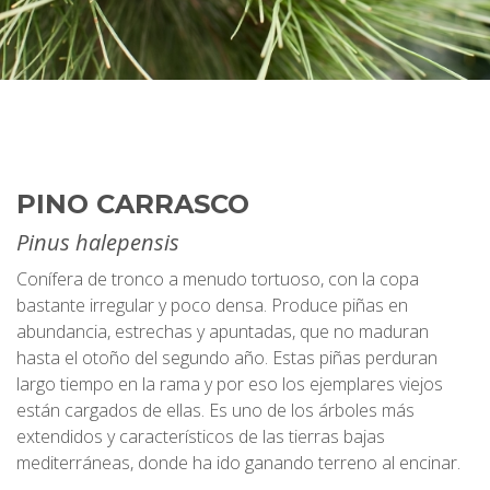
PINO CARRASCO
Pinus halepensis
Conífera de tronco a menudo tortuoso, con la copa
bastante irregular y poco densa. Produce piñas en
abundancia, estrechas y apuntadas, que no maduran
hasta el otoño del segundo año. Estas piñas perduran
largo tiempo en la rama y por eso los ejemplares viejos
están cargados de ellas. Es uno de los árboles más
extendidos y característicos de las tierras bajas
mediterráneas, donde ha ido ganando terreno al encinar.