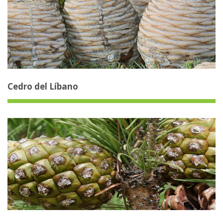
Cedro del Líbano