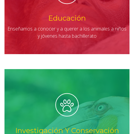
Educación
Enseñamos a conocer y a querer a los animales a niños
y jóvenes hasta bachillerato
Investigación Y Conservación