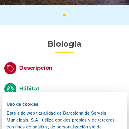
Biología
Descripción
Hábitat
Uso de cookies
Alimentación
Este sitio web titularidad de Barcelona de Serveis
Municipals, S.A., utiliza cookies propias y de terceros
con fines de análisis, de personalización y/o de