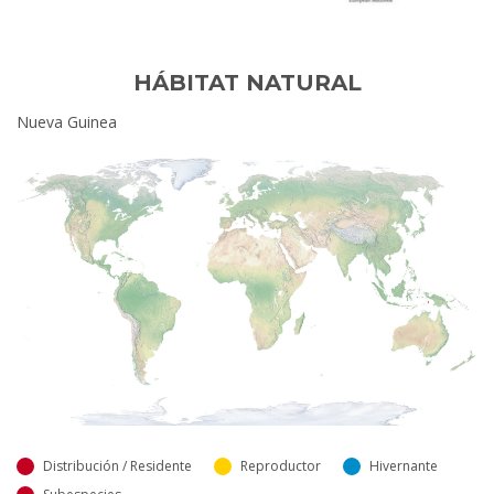
HÁBITAT NATURAL
Nueva Guinea
Distribución / Residente
Reproductor
Hivernante