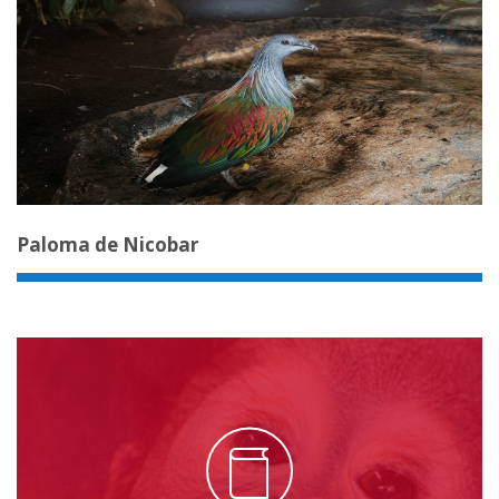
Paloma de Nicobar