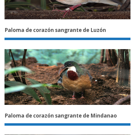
Paloma de corazón sangrante de Luzón
Paloma de corazón sangrante de Mindanao