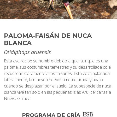
PALOMA-FAISÁN DE NUCA
BLANCA
Otidiphaps aruensis
Esta ave recibe su nombre debido a que, aunque es una
paloma, sus costumbres terrestres y su desarrollada cola
recuerdan claramente a los faisanes. Esta cola, aplanada
lateralmente, la mueven nerviosamente arriba y abajo
cuando se desplazan por el suelo. La subespecie de nuca
blanca vive tan sólo en las pequeñas islas Aru, cercanas a
Nueva Guinea.
PROGRAMA DE CRÍA