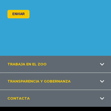
Footer
TRABAJA EN EL ZOO
ES
TRANSPARENCIA Y GOBERNANZA
CONTACTA