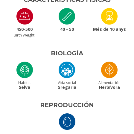
450-500
40 - 50
Més de 10 anys
Birth Weight:
BIOLOGÍA
Habitat
Vida social
Alimentación
Selva
Gregaria
Herbívora
REPRODUCCIÓN