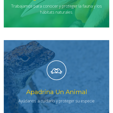
Trabajamos para conocer y proteger la fauna y los
hábitats naturales.
Apadrina Un Animal
Ayúdanos a cuidarlo y proteger su especie