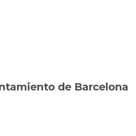
untamiento de Barcelona