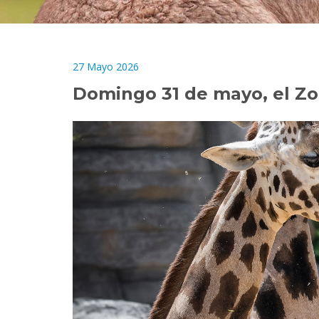
27 Mayo 2026
Domingo 31 de mayo, el Zo