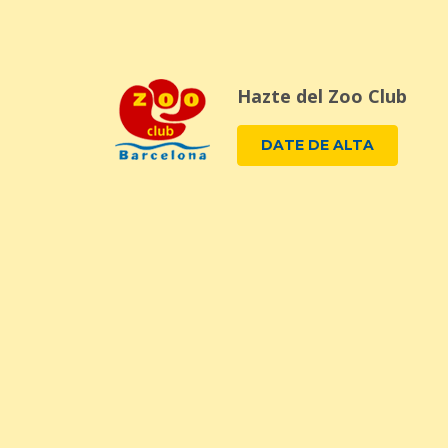
Hazte del Zoo Club
DATE DE ALTA