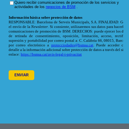
Footer