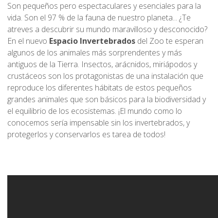
Son pequeños pero espectaculares y esenciales para la
vida. Son el 97 % de la fauna de nuestro planeta... ¿Te
atreves a descubrir su mundo maravilloso y desconocido?
En el nuevo
Espacio Invertebrados
del Zoo te esperan
algunos de los animales más sorprendentes y más
antiguos de la Tierra. Insectos, arácnidos, miriápodos y
crustáceos son los protagonistas de una instalación que
reproduce los diferentes hábitats de estos pequeños
grandes animales que son básicos para la biodiversidad y
el equilibrio de los ecosistemas. ¡El mundo como lo
conocemos sería impensable sin los invertebrados, y
protegerlos y conservarlos es tarea de todos!