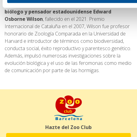
El Espacio de Invertebrados está dedicado al
biólogo y pensador estadounidense Edward
Osborne Wilson
, fallecido en el 2021. Premio
Internacional de Cataluña en el 2007, Wilson fue profesor
honorario de Zoología Comparada en la Universidad de
Harvard e introductor de términos como biodiversidad,
conducta social, éxito reproductivo y parentesco genético.
Además, impulsó numerosas investigaciones sobre la
evolución biológica y el uso de las feromonas como medio
de comunicación por parte de las hormigas.
Hazte del Zoo Club