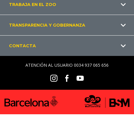
TRABAJA EN EL ZOO
ES
TRANSPARENCIA Y GOBERNANZA
CONTACTA
ATENCIÓN AL USUARIO 0034 937 065 656
Social
Instagram
Facebook
Youtube
Menu