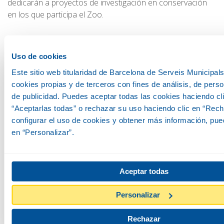
dedicarán a proyectos de investigación en conservación
en los que participa el Zoo.
Uso de cookies
Este sitio web titularidad de Barcelona de Serveis Municipals,
cookies propias y de terceros con fines de análisis, de perso
de publicidad. Puedes aceptar todas las cookies haciendo cl
“Aceptarlas todas” o rechazar su uso haciendo clic en “Rech
configurar el uso de cookies y obtener más información, pue
en “Personalizar”.
Aceptar todas
Personalizar
Rechazar