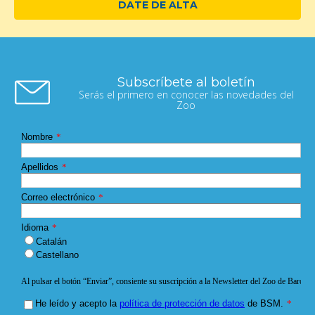
DATE DE ALTA
Subscríbete al boletín
Serás el primero en conocer las novedades del
Zoo