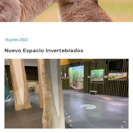
16 Junio 2022
Nuevo Espacio Invertebrados