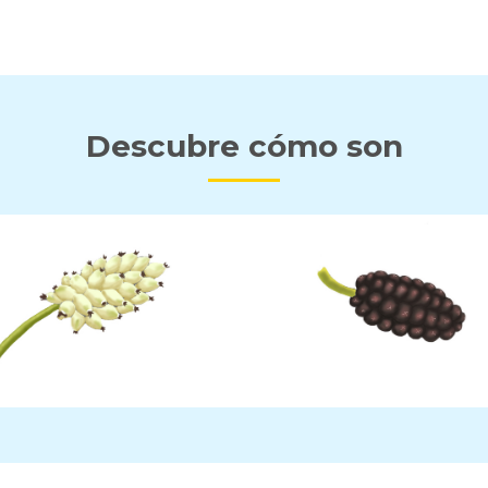
Descubre cómo son