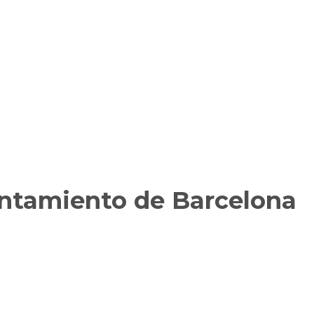
untamiento de Barcelona