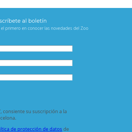
críbete al boletín
 el primero en conocer las novedades del Zoo