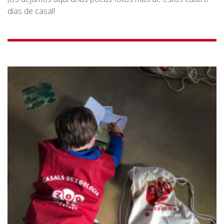
días de casal!