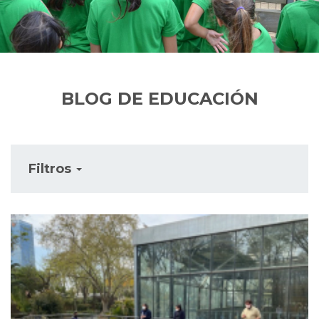
BLOG DE EDUCACIÓN
Filtros