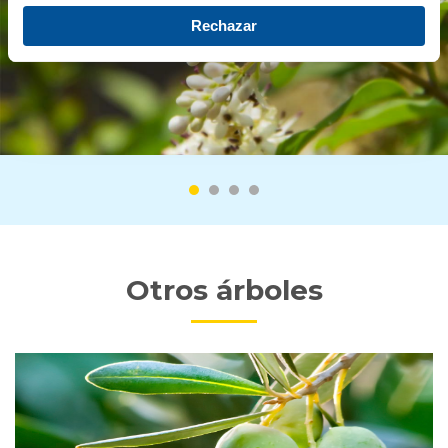
Rechazar
Otros árboles