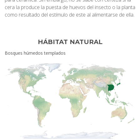
cera la produce la puesta de huevos del insecto o la planta
como resultado del estímulo de este al alimentarse de ella.
HÁBITAT NATURAL
Bosques húmedos templados