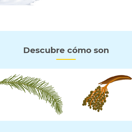
Descubre cómo son