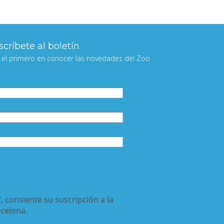
críbete al boletín
 el primero en conocer las novedades del Zoo