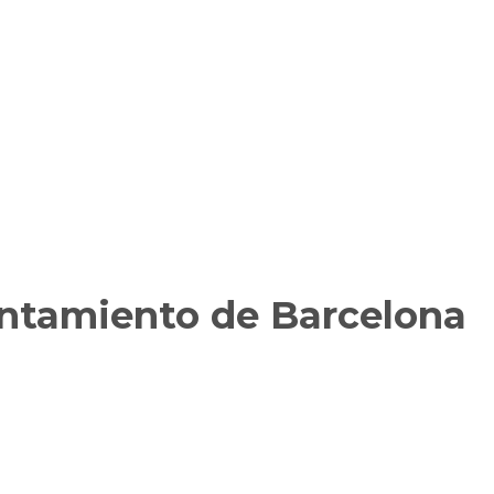
untamiento de Barcelona