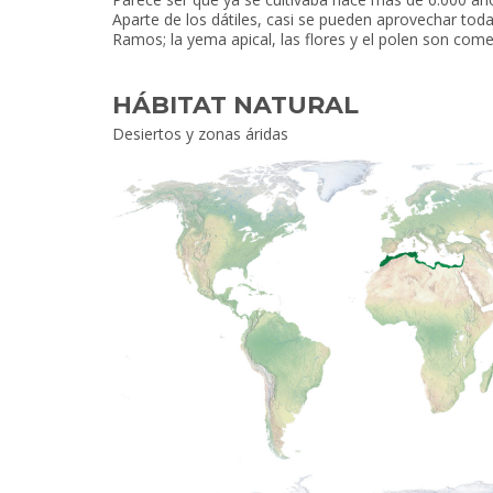
Aparte de los dátiles, casi se pueden aprovechar tod
Ramos; la yema apical, las flores y el polen son comes
HÁBITAT NATURAL
Desiertos y zonas áridas