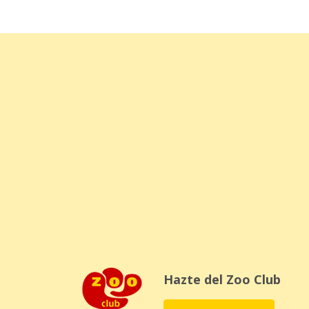
Hazte del Zoo Club