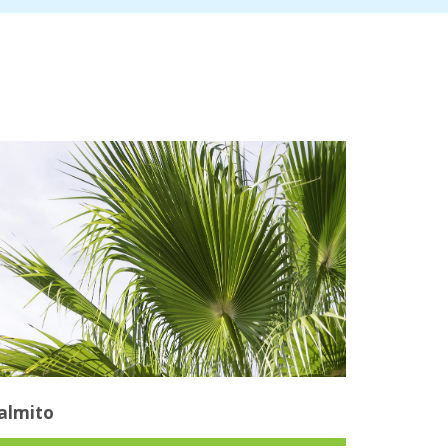
almito