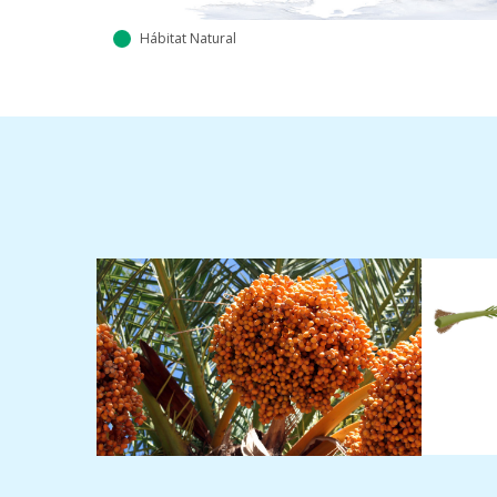
Hábitat Natural