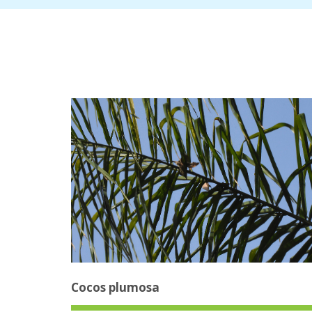
Cocos plumosa