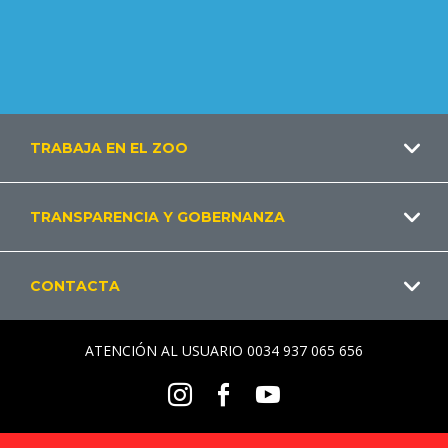
Footer
TRABAJA EN EL ZOO
ES
TRANSPARENCIA Y GOBERNANZA
CONTACTA
ATENCIÓN AL USUARIO 0034 937 065 656
Social
Instagram
Facebook
Youtube
Menu