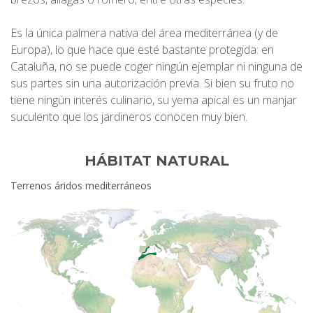
Es la única palmera nativa del área mediterránea (y de
Europa), lo que hace que esté bastante protegida: en
Cataluña, no se puede coger ningún ejemplar ni ninguna de
sus partes sin una autorización previa. Si bien su fruto no
tiene ningún interés culinario, su yema apical es un manjar
suculento que los jardineros conocen muy bien.
HÁBITAT NATURAL
Terrenos áridos mediterráneos