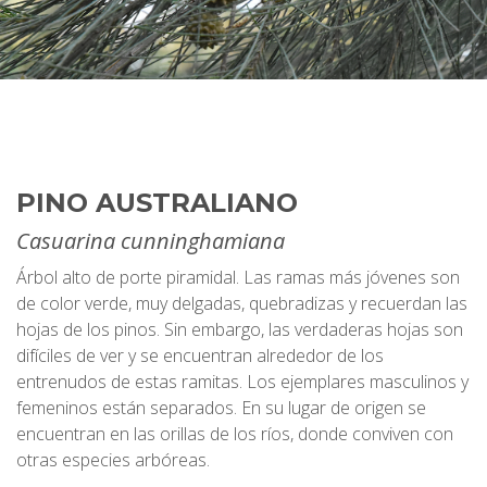
PINO AUSTRALIANO
Casuarina cunninghamiana
Árbol alto de porte piramidal. Las ramas más jóvenes son
de color verde, muy delgadas, quebradizas y recuerdan las
hojas de los pinos. Sin embargo, las verdaderas hojas son
difíciles de ver y se encuentran alrededor de los
entrenudos de estas ramitas. Los ejemplares masculinos y
femeninos están separados. En su lugar de origen se
encuentran en las orillas de los ríos, donde conviven con
otras especies arbóreas.