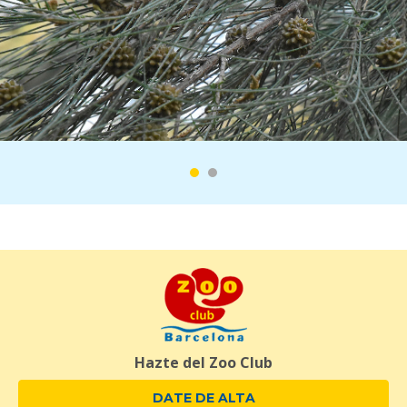
Hazte del Zoo Club
DATE DE ALTA