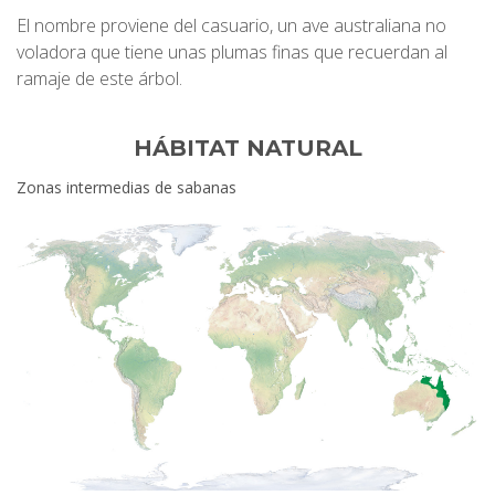
El nombre proviene del casuario, un ave australiana no
voladora que tiene unas plumas finas que recuerdan al
ramaje de este árbol.
HÁBITAT NATURAL
Zonas intermedias de sabanas