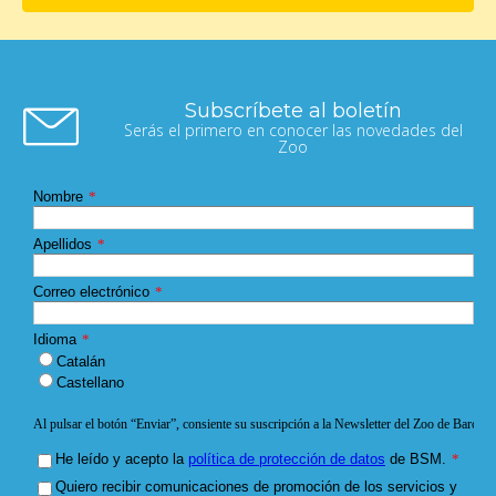
Subscríbete al boletín
Serás el primero en conocer las novedades del
Zoo