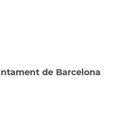
juntament de Barcelona