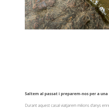
Saltem al passat i preparem-nos per a una 
Durant aquest casal viatjarem milions d’anys enr