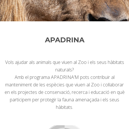
APADRINA
Vols ajudar als animals que viuen al Zoo i els seus hàbitats
naturals?
Amb el programa APADRINA’M pots contribuir al
manteniment de les espècies que viuen al Zoo i col·laborar
en els projectes de conservació, recerca i educació en què
participem per protegir la fauna amenaçada i els seus
hàbitats.