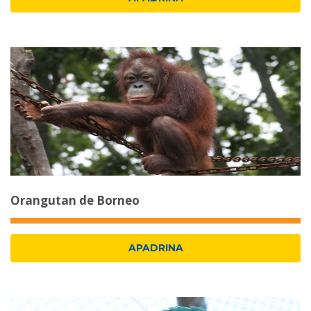
Orangutan de Borneo
APADRINA