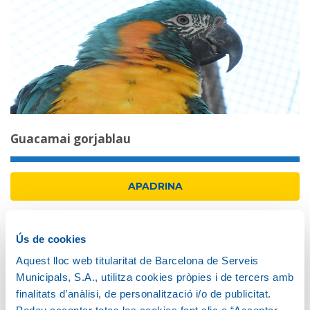
Guacamai gorjablau
APADRINA
Ús de cookies
Aquest lloc web titularitat de Barcelona de Serveis
Municipals, S.A., utilitza cookies pròpies i de tercers amb
finalitats d’anàlisi, de personalització i/o de publicitat.