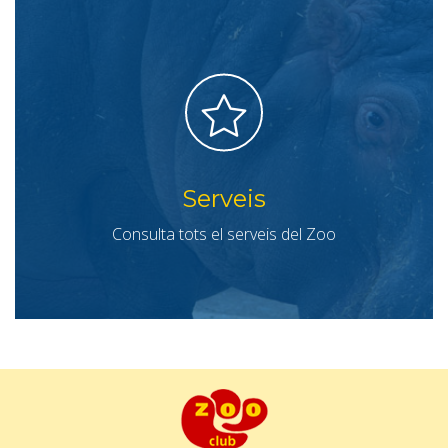
Serveis
Consulta tots el serveis del Zoo