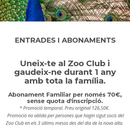
ENTRADES I ABONAMENTS
Uneix-te al Zoo Club i
gaudeix-ne durant 1 any
amb tota la família.
Abonament Familiar per només 70€,
sense quota d'inscripció.
* Promoció temporal. Preu original 126,50€.
Promoció no vàlida per persones que hagin sigut socis del
Zoo Club en els 3 últims mesos des del dia de la nova alta.