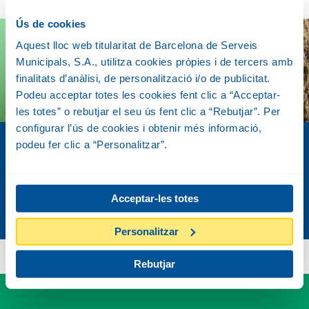
Ús de cookies
Aquest lloc web titularitat de Barcelona de Serveis
Municipals, S.A., utilitza cookies pròpies i de tercers amb
finalitats d’anàlisi, de personalització i/o de publicitat.
Podeu acceptar totes les cookies fent clic a “Acceptar-
les totes” o rebutjar el seu ús fent clic a “Rebutjar”. Per
configurar l’ús de cookies i obtenir més informació,
podeu fer clic a “Personalitzar”.
PARC D'ESCULLS
LLEGIR MÉS
Acceptar-les totes
Personalitzar
Rebutjar