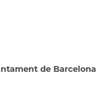
juntament de Barcelona