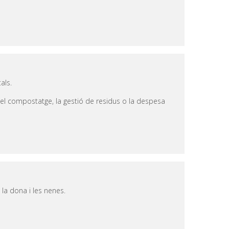
als.
el compostatge, la gestió de residus o la despesa
 la dona i les nenes.