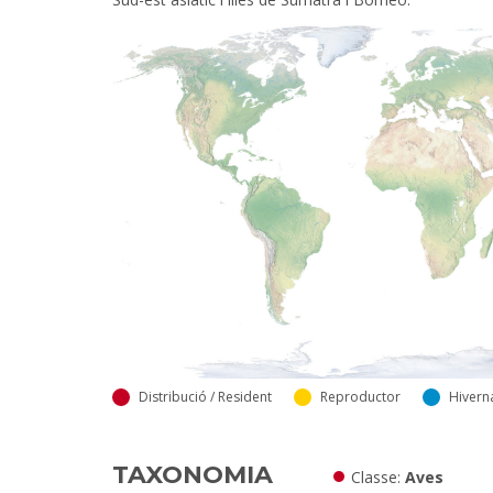
Distribució / Resident
Reproductor
Hivern
TAXONOMIA
Classe
Aves