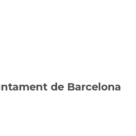
juntament de Barcelona