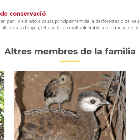
 de conservació
en perill d’extinció a causa principalment de la desforestació del seu
 als països d’origen, fet que la fan molt vulnerable a tota mena de de
Altres membres de la familia