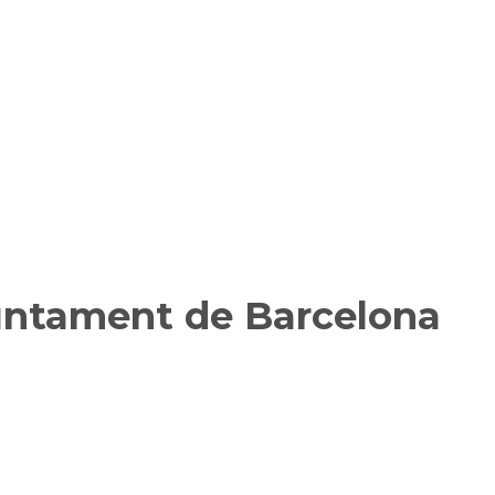
juntament de Barcelona