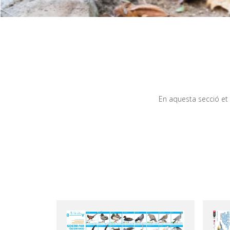
En aquesta secció et p