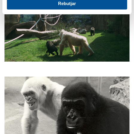
Rebutjar