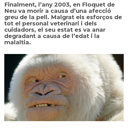
Finalment, l’any 2003, en Floquet de
Neu va morir a causa d’una afecció
greu de la pell. Malgrat els esforços de
tot el personal veterinari i dels
cuidadors, el seu estat es va anar
degradant a causa de l’edat i la
malaltia.