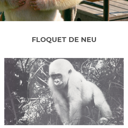
FLOQUET DE NEU