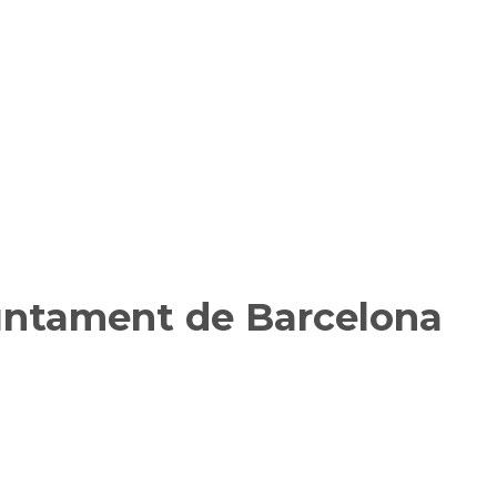
juntament de Barcelona