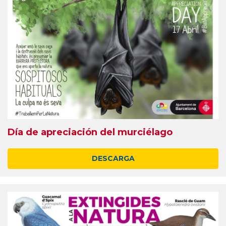
Día de apreciación del murciélago
DESCARGA