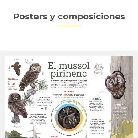
Posters y composiciones