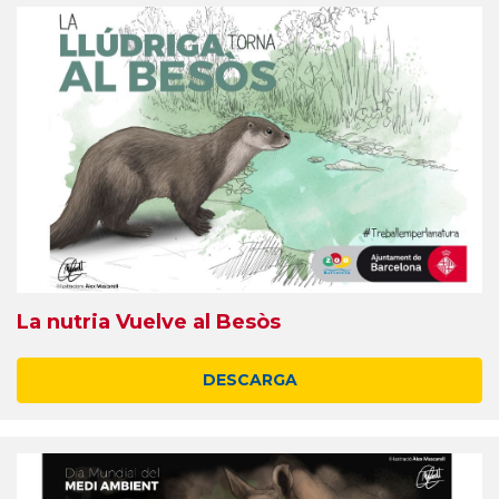
La nutria Vuelve al Besòs
DESCARGA