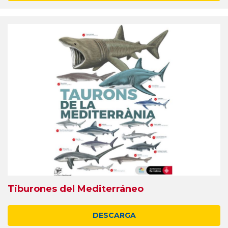
Tiburones del Mediterráneo
DESCARGA