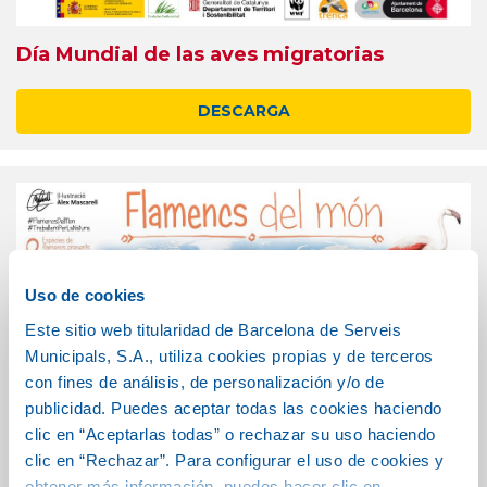
Día Mundial de las aves migratorias
DESCARGA
Uso de cookies
Este sitio web titularidad de Barcelona de Serveis
Municipals, S.A., utiliza cookies propias y de terceros
con fines de análisis, de personalización y/o de
publicidad. Puedes aceptar todas las cookies haciendo
clic en “Aceptarlas todas” o rechazar su uso haciendo
clic en “Rechazar”. Para configurar el uso de cookies y
obtener más información, puedes hacer clic en