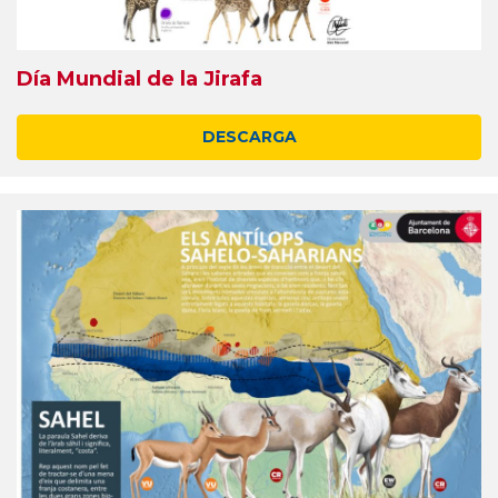
Día Mundial de la Jirafa
DESCARGA