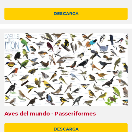
DESCARGA
Aves del mundo - Passeriformes
DESCARGA