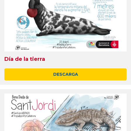
Día de la tierra
DESCARGA