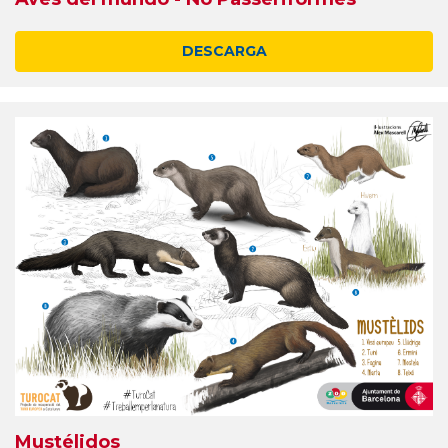
DESCARGA
Mustélidos