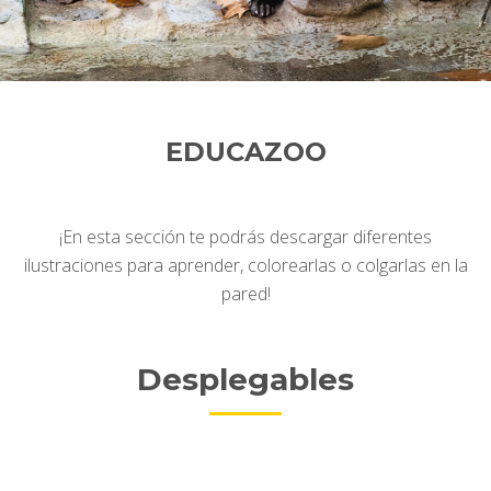
EDUCAZOO
¡En esta sección te podrás descargar diferentes
ilustraciones para aprender, colorearlas o colgarlas en la
pared!
Desplegables