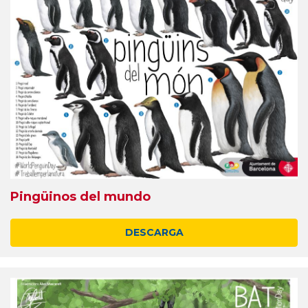
Pingüinos del mundo
DESCARGA