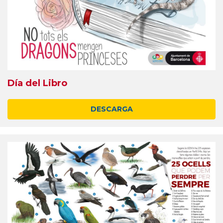
Día del Libro
DESCARGA