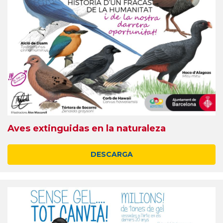
Aves extinguidas en la naturaleza
DESCARGA