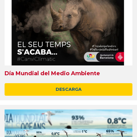
Día Mundial del Medio Ambiente
DESCARGA