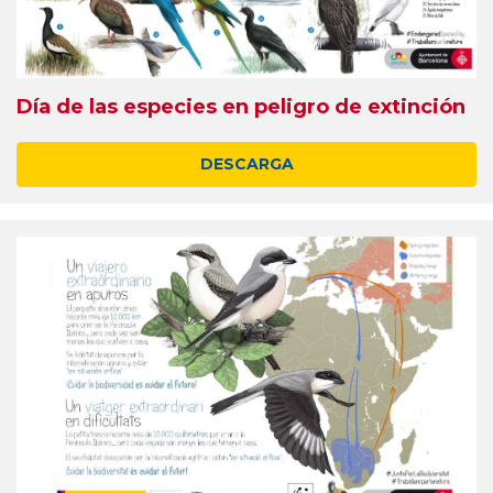
Día de las especies en peligro de extinción
DESCARGA