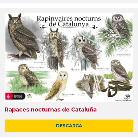
Rapaces nocturnas de Cataluña
DESCARGA