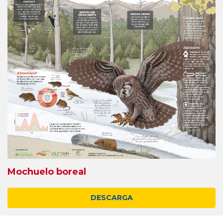
Mochuelo boreal
DESCARGA