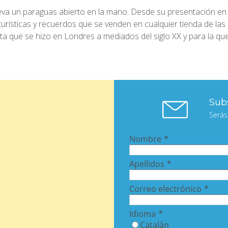
eva un paraguas abierto en la mano. Desde su presentación en 
rísticas y recuerdos que se venden en cualquier tienda de las 
 que se hizo en Londres a mediados del siglo XX y para la que 
Subs
Serás