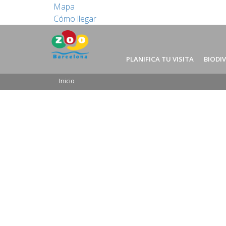
Mapa
Cómo llegar
PLANIFICA TU VISITA
BIODI
Inicio