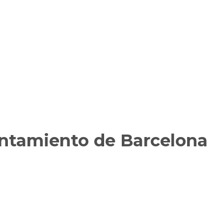
untamiento de Barcelona