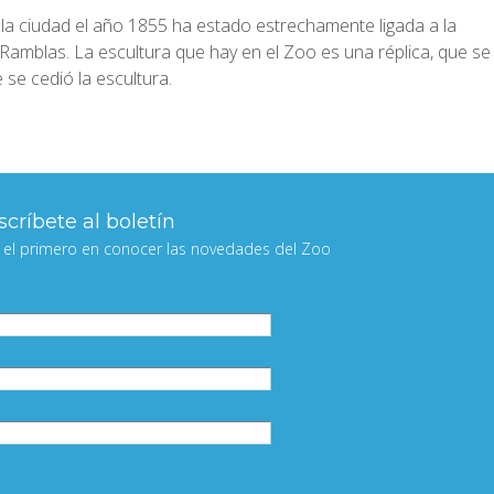
la ciudad el año 1855 ha estado estrechamente ligada a la
Ramblas. La escultura que hay en el Zoo es una réplica, que se
se cedió la escultura.
críbete al boletín
 el primero en conocer las novedades del Zoo