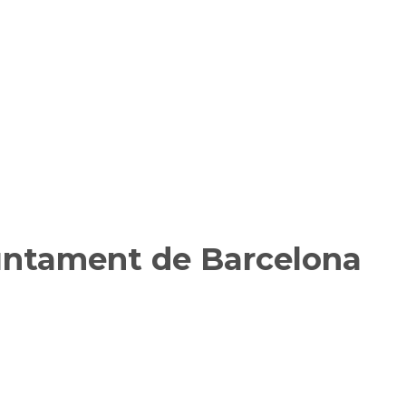
juntament de Barcelona