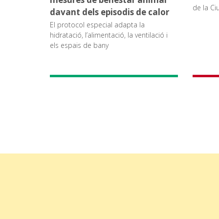
de la Ci
davant dels episodis de calor
El protocol especial adapta la
hidratació, l’alimentació, la ventilació i
els espais de bany