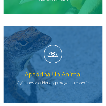
Apadrina Un Animal
Ayúdanos a cuidarlo y proteger su especie