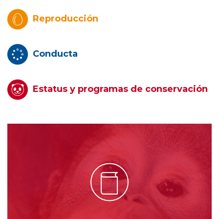
Reproducción
Conducta
Estatus y programas de conservación