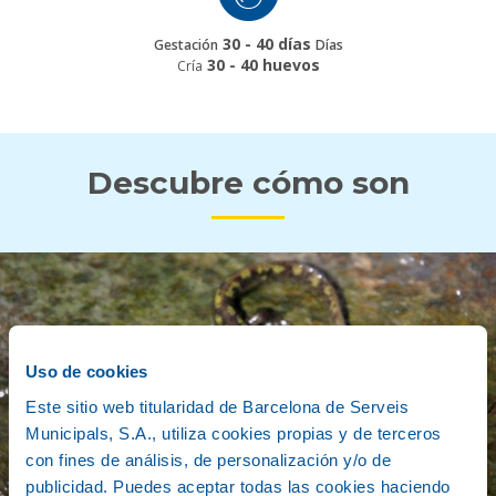
30 - 40 días
Gestación
Días
30 - 40 huevos
Cría
Descubre cómo son
Uso de cookies
Este sitio web titularidad de Barcelona de Serveis
Municipals, S.A., utiliza cookies propias y de terceros
con fines de análisis, de personalización y/o de
publicidad. Puedes aceptar todas las cookies haciendo