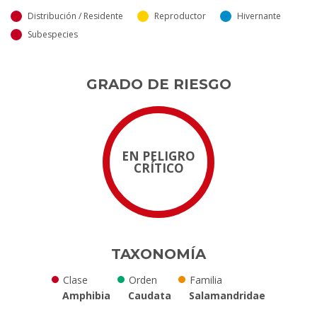
Distribución / Residente
Reproductor
Hivernante
Subespecies
GRADO DE RIESGO
EN PELIGRO
CRÍTICO
TAXONOMÍA
Clase
Orden
Familia
Amphibia
Caudata
Salamandridae