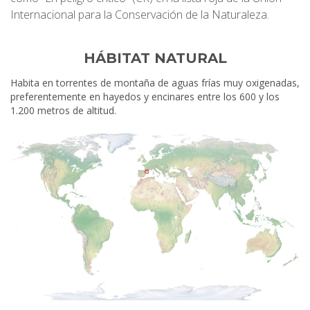
Internacional para la Conservación de la Naturaleza.
HÁBITAT NATURAL
Habita en torrentes de montaña de aguas frías muy oxigenadas,
preferentemente en hayedos y encinares entre los 600 y los
1.200 metros de altitud.