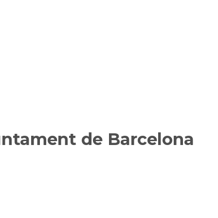
juntament de Barcelona