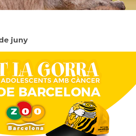
 de juny