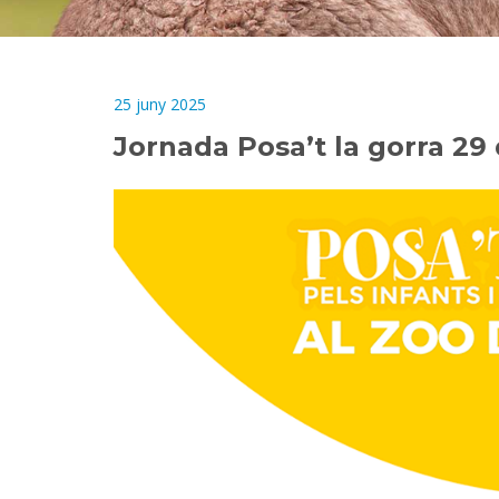
25 juny 2025
Jornada Posa’t la gorra 29