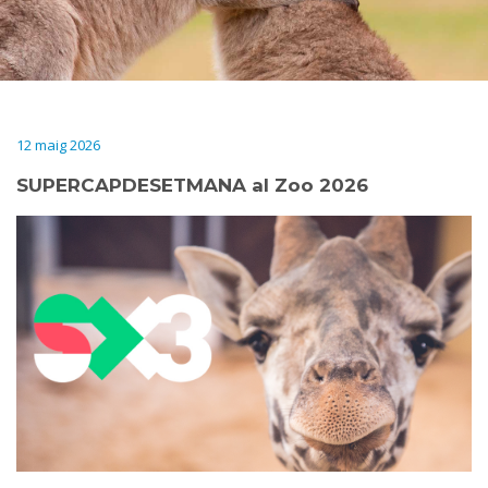
12 maig 2026
SUPERCAPDESETMANA al Zoo 2026