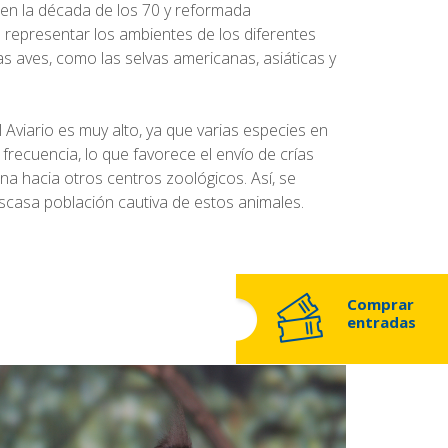
 en la década de los 70 y reformada
representar los ambientes de los diferentes
s aves, como las selvas americanas, asiáticas y
l Aviario es muy alto, ya que varias especies en
 frecuencia, lo que favorece el envío de crías
na hacia otros centros zoológicos. Así, se
escasa población cautiva de estos animales.
Comprar
entradas