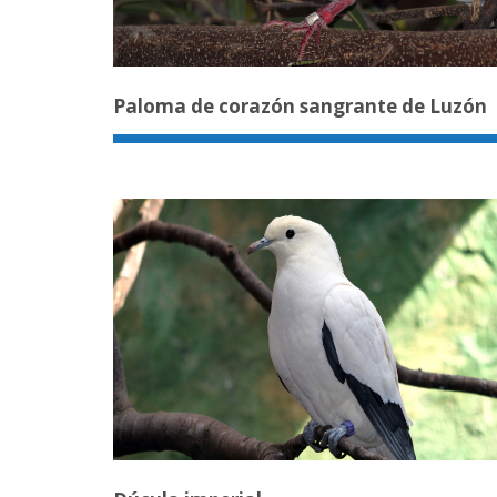
Paloma de corazón sangrante de Luzón