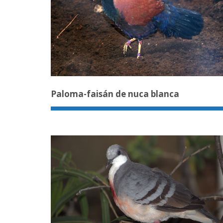
Paloma-faisán de nuca blanca