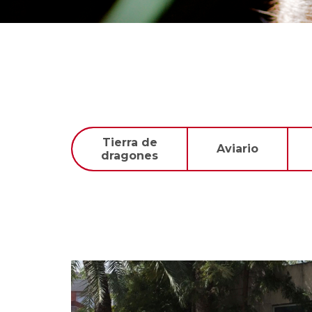
Tierra de
Aviario
dragones