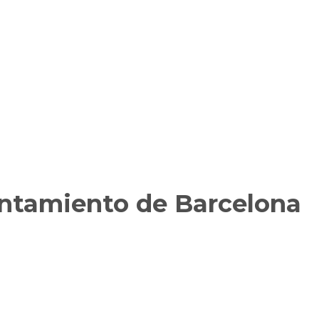
untamiento de Barcelona