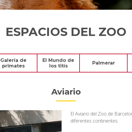
ESPACIOS DEL ZOO
Galería de
El Mundo de
Palmerar
primates
los titís
Aviario
El Aviario del Zoo de Barcel
diferentes continentes.