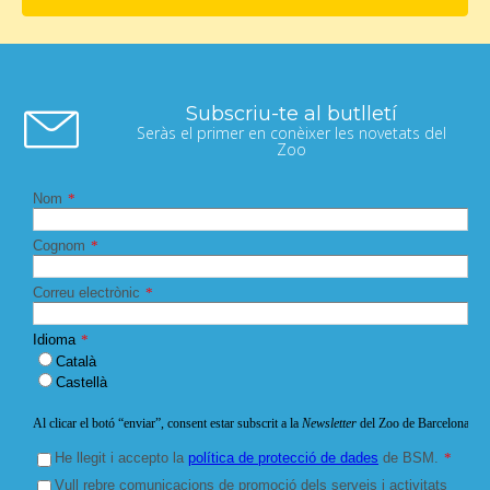
Subscriu-te al butlletí
Seràs el primer en conèixer les novetats del
Zoo