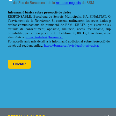
Footer