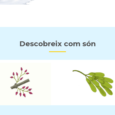
Descobreix com són