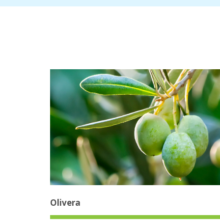
Olivera