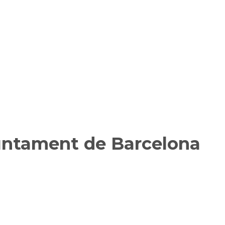
juntament de Barcelona