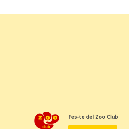
Fes-te del Zoo Club