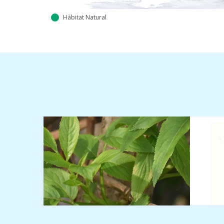
Hàbitat Natural