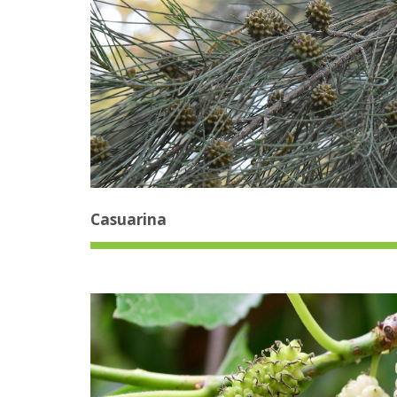
Casuarina