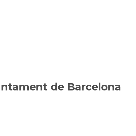
juntament de Barcelona