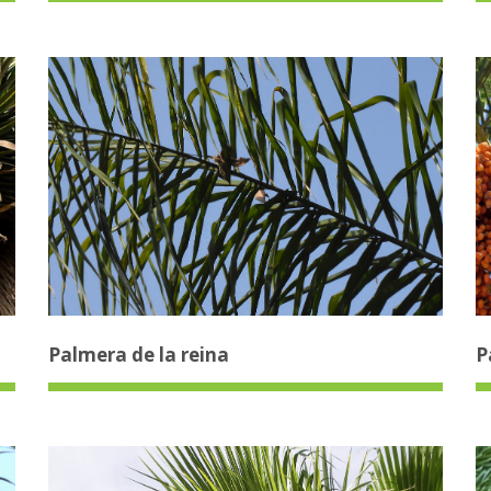
Palmera de la reina
P