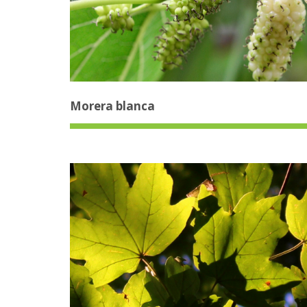
Morera blanca