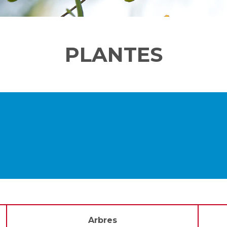
PLANTES
Arbres