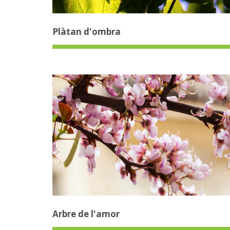
Plàtan d'ombra
Arbre de l'amor