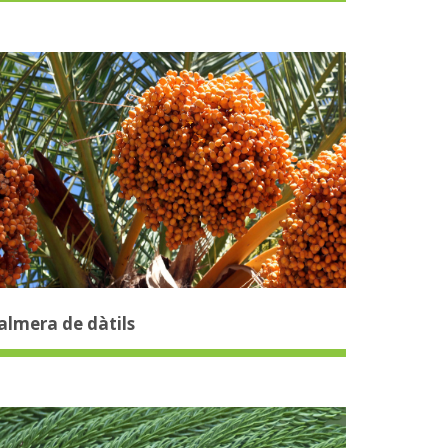
almera de dàtils