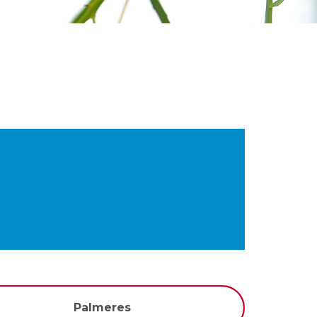
Palmeres