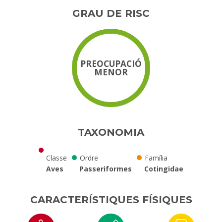
GRAU DE RISC
PREOCUPACIÓ
MENOR
TAXONOMIA
Classe
Ordre
Família
Aves
Passeriformes
Cotingidae
CARACTERÍSTIQUES FÍSIQUES