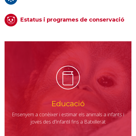
Estatus i programes de conservació
Educació
Ensenyem a conèixer i estimar els animals a infants i
joves des d’Infantil fins a Batxillerat