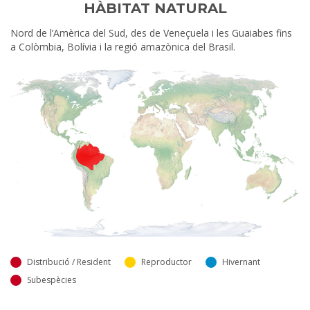
HÀBITAT NATURAL
Nord de l’Amèrica del Sud, des de Veneçuela i les Guaiabes fins
a Colòmbia, Bolívia i la regió amazònica del Brasil.
Distribució / Resident
Reproductor
Hivernant
Subespècies