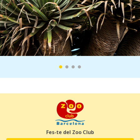
Fes-te del Zoo Club