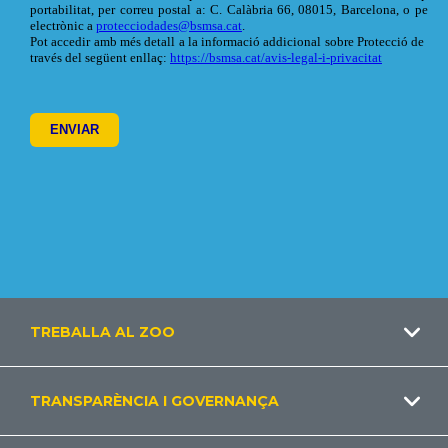
Footer
TREBALLA AL ZOO
CA
TRANSPARÈNCIA I GOVERNANÇA