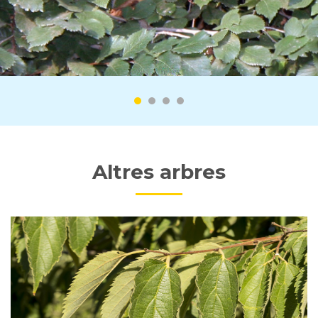
Altres arbres