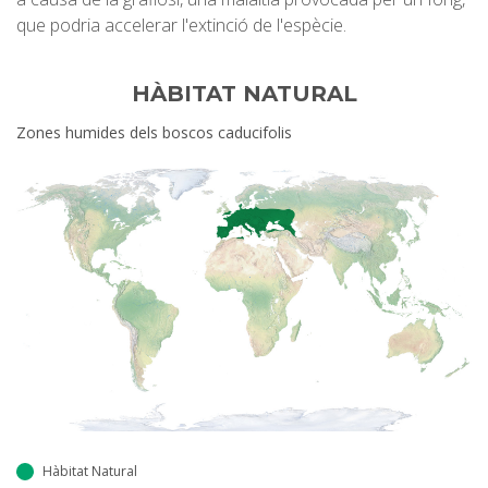
que podria accelerar l'extinció de l'espècie.
HÀBITAT NATURAL
Zones humides dels boscos caducifolis
Hàbitat Natural