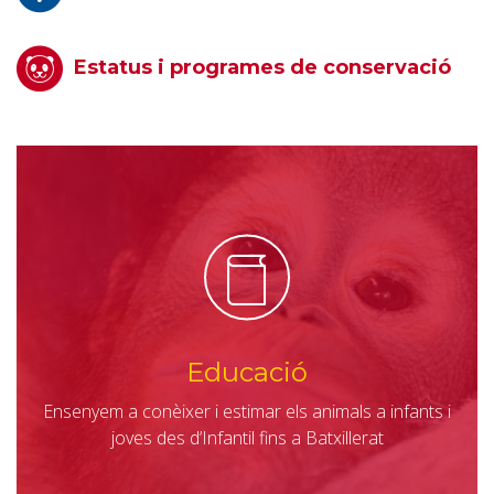
Estatus i programes de conservació
Educació
Ensenyem a conèixer i estimar els animals a infants i
joves des d’Infantil fins a Batxillerat