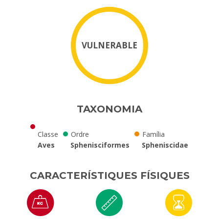
VULNERABLE
TAXONOMIA
Classe
Ordre
Família
Aves
Sphenisciformes
Spheniscidae
CARACTERÍSTIQUES FÍSIQUES