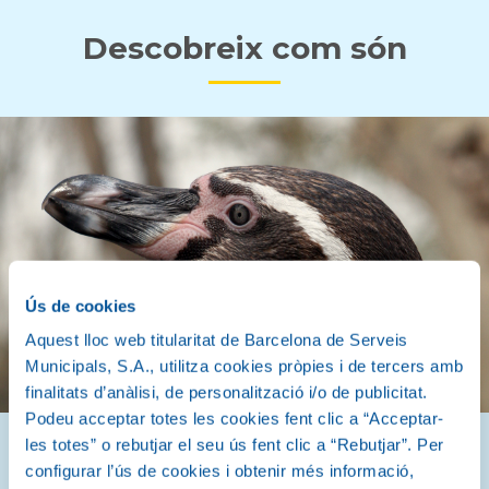
Descobreix com són
Ús de cookies
Aquest lloc web titularitat de Barcelona de Serveis
Municipals, S.A., utilitza cookies pròpies i de tercers amb
finalitats d’anàlisi, de personalització i/o de publicitat.
Podeu acceptar totes les cookies fent clic a “Acceptar-
les totes” o rebutjar el seu ús fent clic a “Rebutjar”. Per
configurar l’ús de cookies i obtenir més informació,