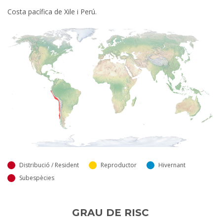
Costa pacífica de Xile i Perú.
Distribució / Resident
Reproductor
Hivernant
Subespècies
GRAU DE RISC